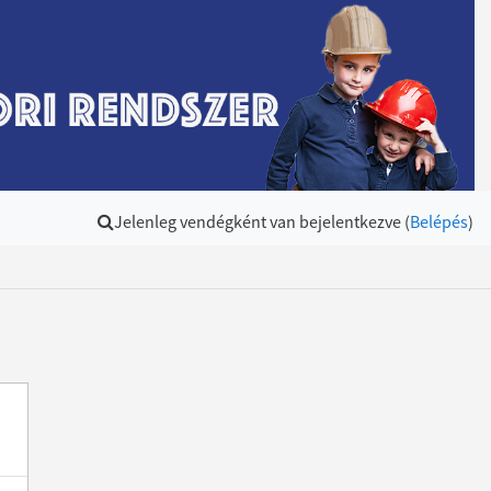
Jelenleg vendégként van bejelentkezve (
Belépés
)